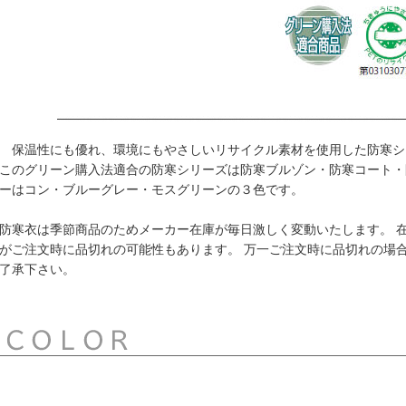
保温性にも優れ、環境にもやさしいリサイクル素材を使用した防寒シ
このグリーン購入法適合の防寒シリーズは防寒ブルゾン・防寒コート・
ーはコン・ブルーグレー・モスグリーンの３色です。
防寒衣は季節商品のためメーカー在庫が毎日激しく変動いたします。 
がご注文時に品切れの可能性もあります。 万一ご注文時に品切れの場
了承下さい。