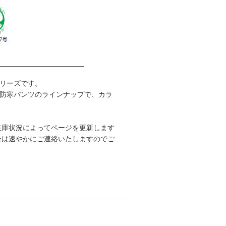
リーズです。
防寒パンツのラインナップで、カラ
在庫状況によってページを更新します
合は速やかにご連絡いたしますのでご