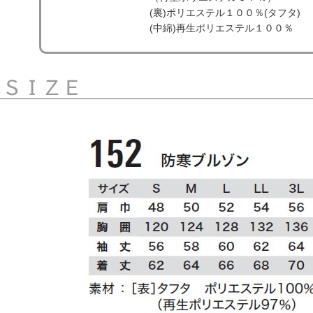
(裏)ポリエステル１００％(タフタ)
(中綿)再生ポリエステル１００％