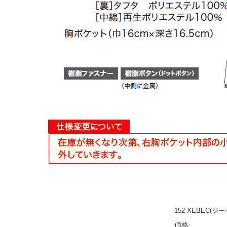
152 XEBEC(
価格: