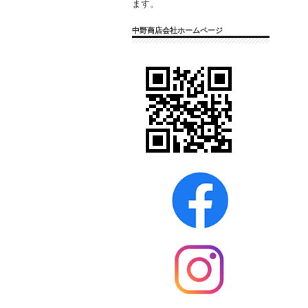
ます。
中野商店会社ホームページ