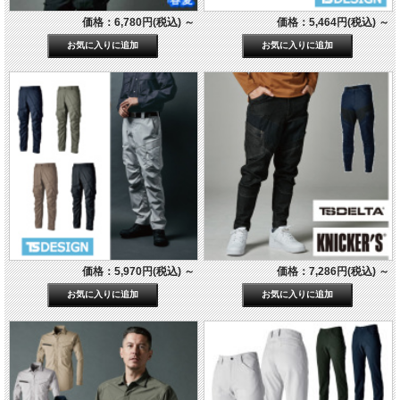
価格：6,780円(税込)
～
価格：5,464円(税込)
～
価格：5,970円(税込)
～
価格：7,286円(税込)
～