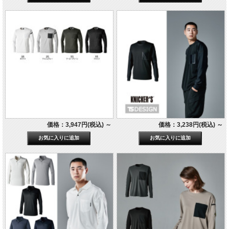
価格：3,947円(税込)
～
価格：3,238円(税込)
～