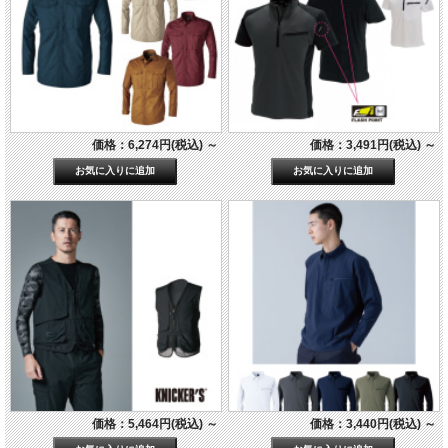
価格：6,274円(税込)
～
価格：3,491円(税込)
～
価格：5,464円(税込)
～
価格：3,440円(税込)
～