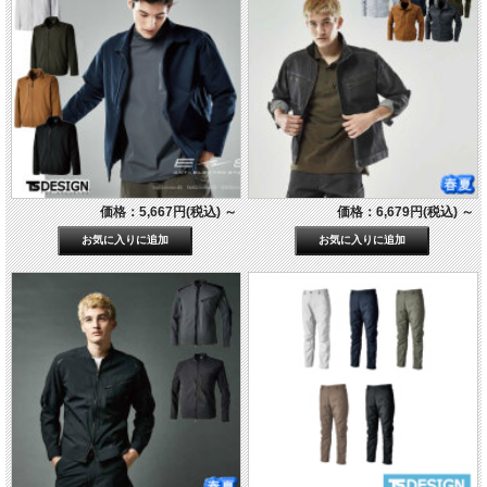
価格：5,667円(税込)
～
価格：6,679円(税込)
～