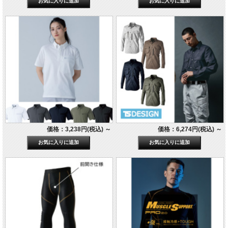
価格：3,238円(税込)
～
価格：6,274円(税込)
～