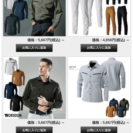
価格：5,667円(税込)
～
価格：4,958円(税込)
～
価格：5,667円(税込)
～
価格：5,667円(税込)
～