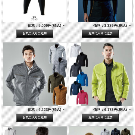
価格：5,009円(税込)
～
価格：3,339円(税込)
～
価格：6,223円(税込)
～
価格：6,173円(税込)
～