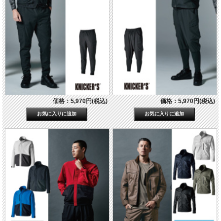
価格：5,970円(税込)
価格：5,970円(税込)