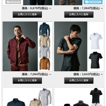
価格：6,679円(税込)
～
価格：7,084円(税込)
～
価格：7,084円(税込)
～
価格：3,643円(税込)
～