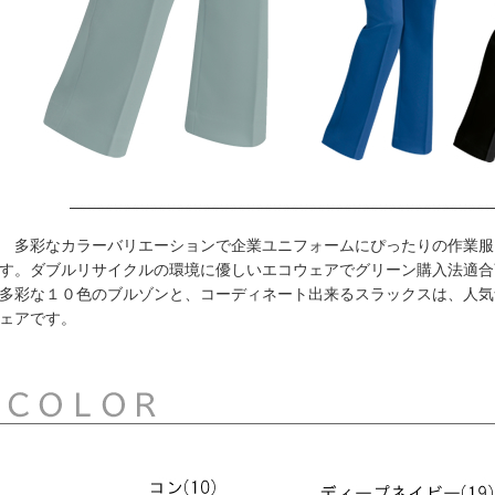
多彩なカラーバリエーションで企業ユニフォームにぴったりの作業服
す。ダブルリサイクルの環境に優しいエコウェアでグリーン購入法適合
多彩な１０色のブルゾンと、コーディネート出来るスラックスは、人気
ェアです。