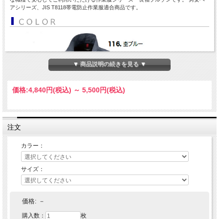
アシリーズ、JIS T8118帯電防止作業服適合商品です。
▼ 商品説明の続きを見る ▼
価格:
4,840円
(税込)
～
5,500円
(税込)
注文
カラー：
サイズ：
価格:
－
購入数：
枚