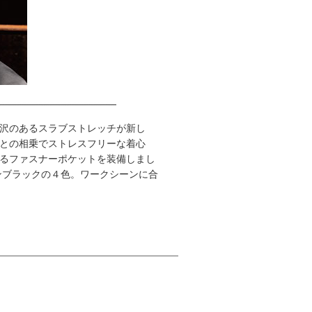
沢のあるスラブストレッチが新し
との相乗でストレスフリーな着心
るファスナーポケットを装備しまし
ンブラックの４色。ワークシーンに合