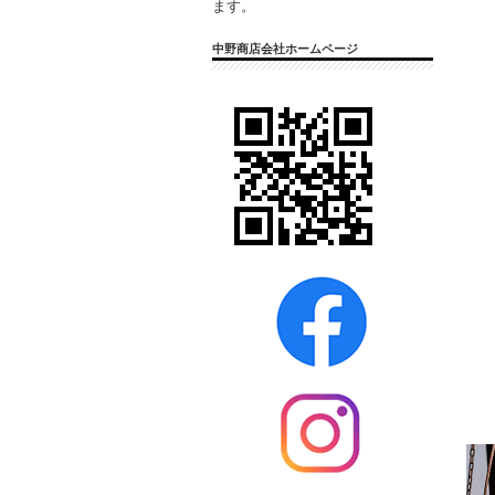
ます。
中野商店会社ホームページ