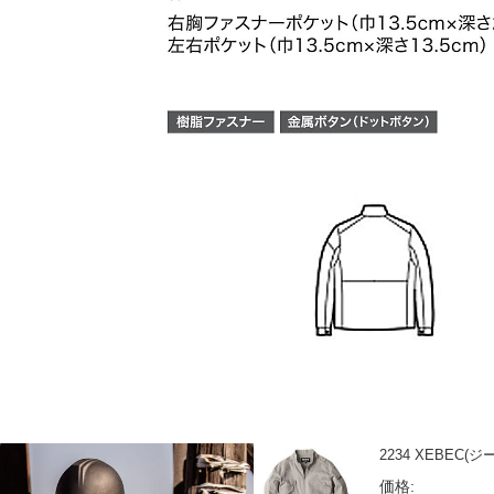
2234 XEBEC
価格: