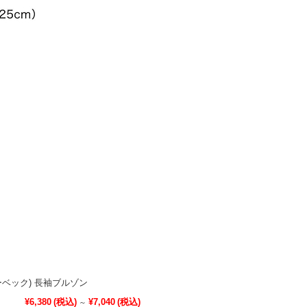
(ジーベック) 長袖ブルゾン
¥6,380
(税込)
¥7,040
(税込)
～