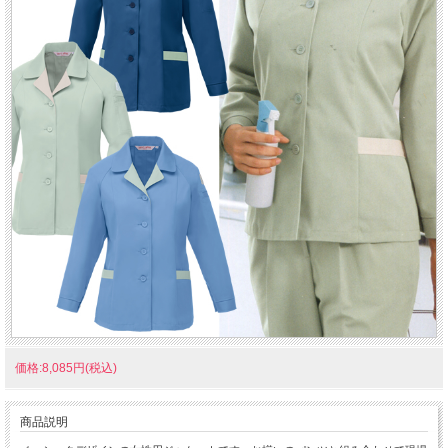
価格:8,085円(税込)
商品説明