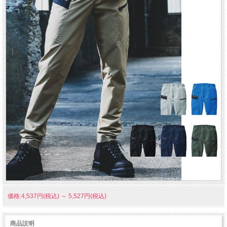
価格:4,537円(税込)
～
5,527円(税込)
商品説明