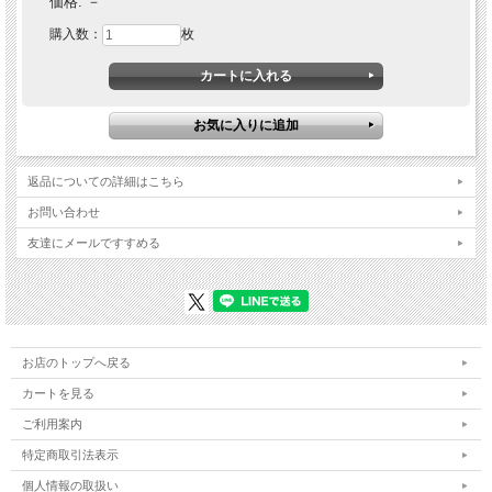
価格:
－
購入数：
枚
返品についての詳細はこちら
お問い合わせ
友達にメールですすめる
お店のトップへ戻る
カートを見る
ご利用案内
特定商取引法表示
個人情報の取扱い