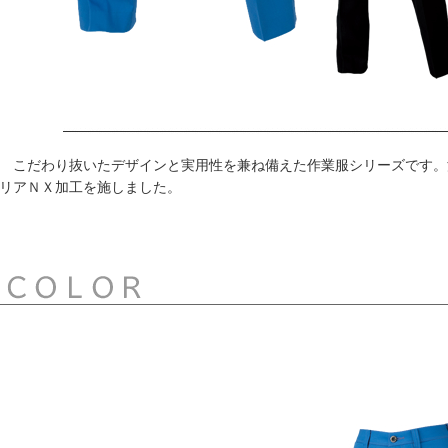
こだわり抜いたデザインと実用性を兼ね備えた作業服シリーズです。
リアＮＸ加工を施しました。