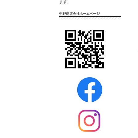
ます。
中野商店会社ホームページ