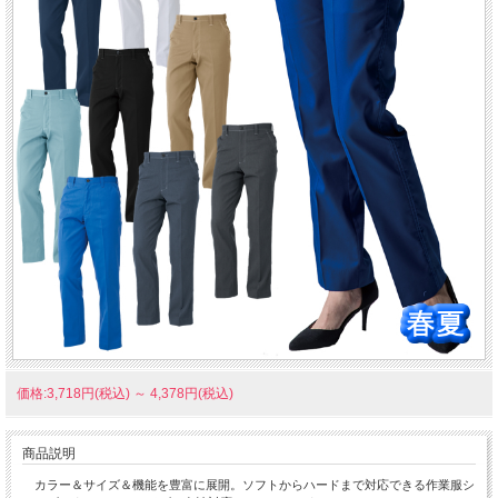
価格:3,718円(税込)
～
4,378円(税込)
商品説明
カラー＆サイズ＆機能を豊富に展開。ソフトからハードまで対応できる作業服シ