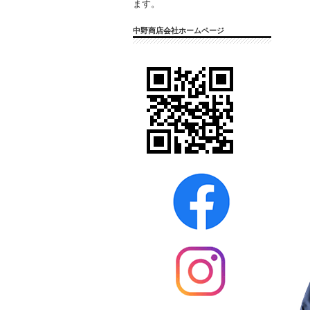
ます。
中野商店会社ホームページ