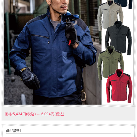
価格:5,434円(税込)
～
6,094円(税込)
商品説明