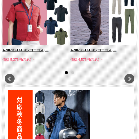
A-9070 CO-COS(コーコス) ...
A-9073 CO-COS(コーコス) ...
価格:5,376円(税込)
～
価格:4,576円(税込)
～