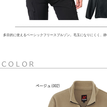
多目的に使えるベーシックフリースブルゾン。毛玉になりにくく、静