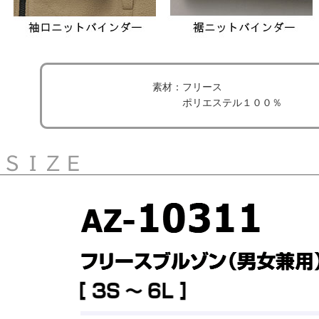
素材：フリース
ポリエステル１００％