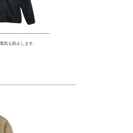
電気も防止します。