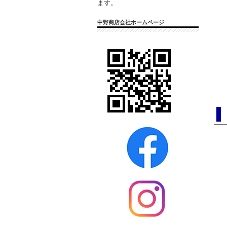
ます。
中野商店会社ホームページ