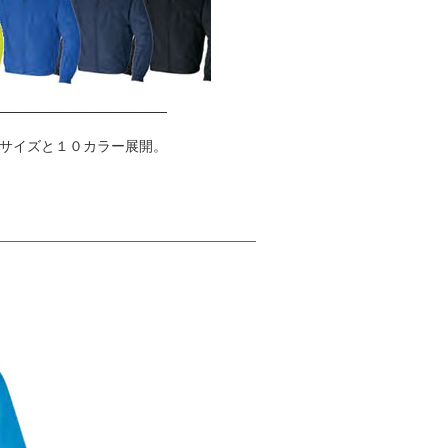
サイズと１０カラー展開。