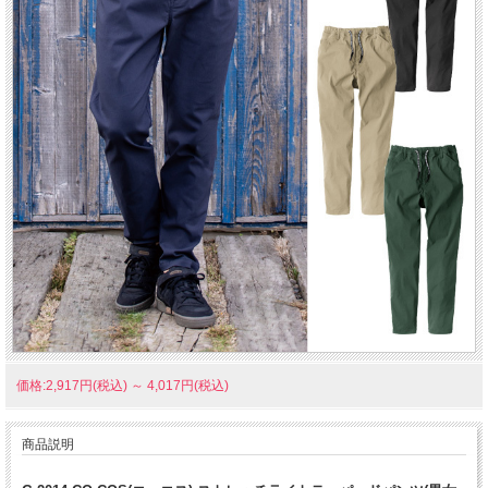
価格:2,917円(税込)
～
4,017円(税込)
商品説明