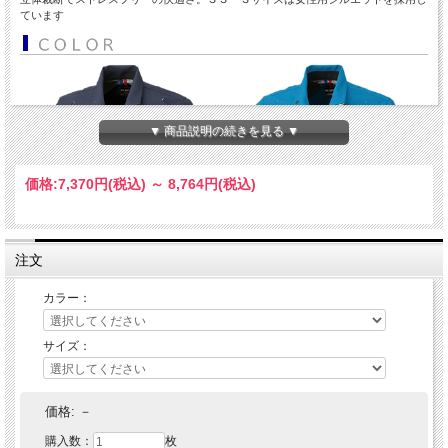
ています
▼ 商品説明の続きを見る ▼
価格:
7,370円
(税込)
～
8,764円
(税込)
注文
カラー：
サイズ：
価格:
－
購入数：
枚