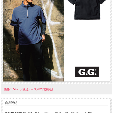
価格:3,542円(税込)
～
3,982円(税込)
商品説明