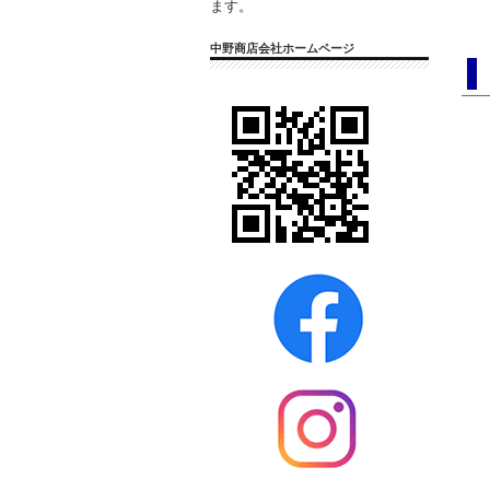
ます。
中野商店会社ホームページ