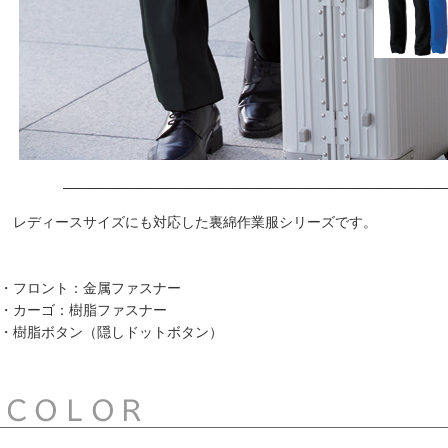
レディースサイズにも対応した裏綿作業服シリーズです。
・フロント：金属ファスナー
・カーゴ：樹脂ファスナー
・樹脂ボタン（隠しドットボタン）