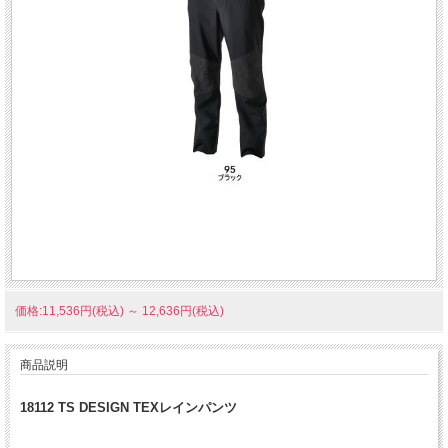
価格:11,536円(税込)
～
12,636円(税込)
商品説明
18112 TS DESIGN TEXレインパンツ