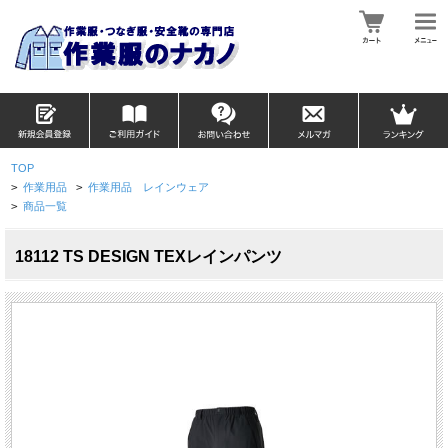
TOP
>
作業用品
>
作業用品 レインウェア
>
商品一覧
18112 TS DESIGN TEXレインパンツ