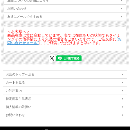
返品についての詳細はこちら
お問い合わせ
友達にメールですすめる
＜お客様へ＞
商品在庫は常に変動しています。表では在庫ありの状態でもタイミ
ングその他事情により欠品の場合もございますので、ご注文前に
”お
問い合わせメール”
にてご確認いただけますと幸いです。
お店のトップへ戻る
カートを見る
ご利用案内
特定商取引法表示
個人情報の取扱い
お問い合わせ