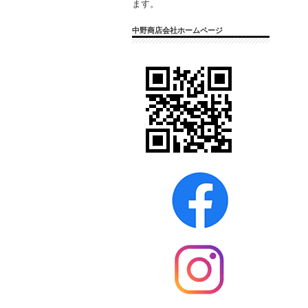
ます。
中野商店会社ホームページ