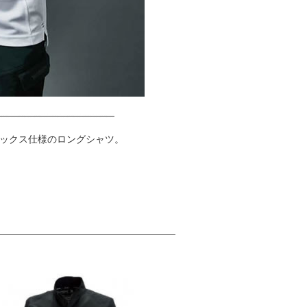
ックス仕様のロングシャツ。