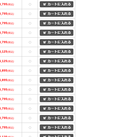
3,795
(税込)
〇
3,795
(税込)
〇
3,795
(税込)
〇
3,795
(税込)
〇
3,795
(税込)
〇
4,125
(税込)
〇
4,125
(税込)
〇
4,895
(税込)
〇
4,895
(税込)
〇
3,795
(税込)
〇
3,795
(税込)
〇
3,795
(税込)
〇
3,795
(税込)
〇
3,795
(税込)
〇
4,125