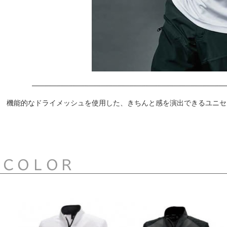
機能的なドライメッシュを使用した、きちんと感を演出できるユニセ