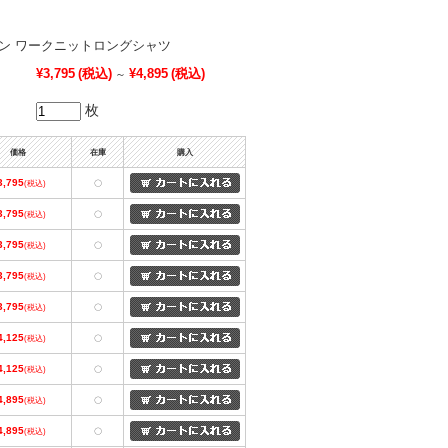
デザイン ワークニットロングシャツ
¥3,795
(税込)
¥4,895
(税込)
～
枚
価格
在庫
購入
3,795
(税込)
〇
3,795
(税込)
〇
3,795
(税込)
〇
3,795
(税込)
〇
3,795
(税込)
〇
4,125
(税込)
〇
4,125
(税込)
〇
4,895
(税込)
〇
4,895
(税込)
〇