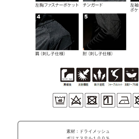
素材：ドライメッシュ
ポリエステル１００％