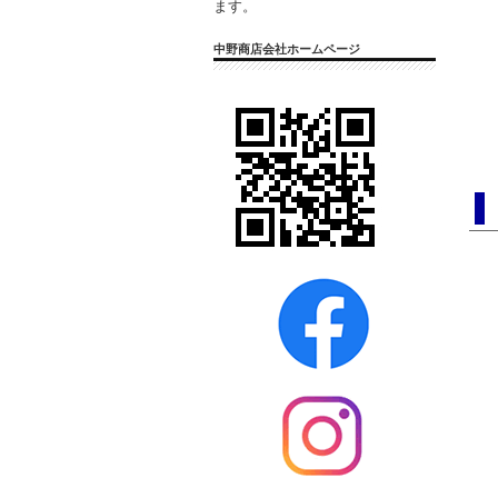
ます。
中野商店会社ホームページ