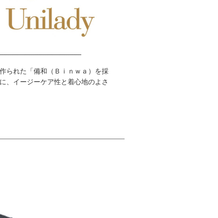
作られた「備和（Ｂｉｎｗａ）を採
に、イージーケア性と着心地のよさ