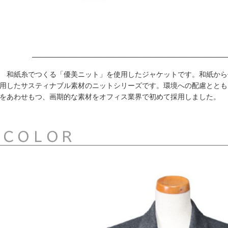
和紙糸でつくる「優美ニット」を使用したジャケットです。和紙から
用したサスティナブル素材のニットシリーズです。環境への配慮ととも
をあわせもつ、画期的な素材をオフィス業界で初めて採用しました。