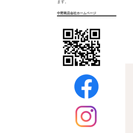
ます。
中野商店会社ホームページ