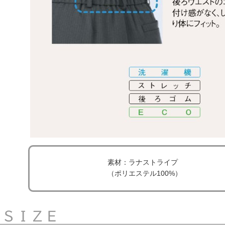
素材：ラナストライプ
（ポリエステル100%）