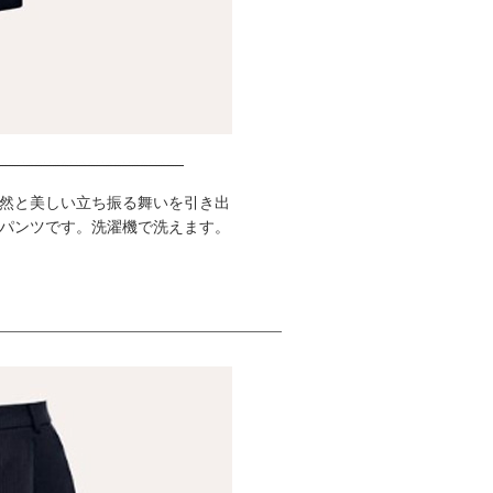
然と美しい立ち振る舞いを引き出
パンツです。洗濯機で洗えます。