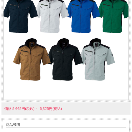
価格:5,665円(税込)
～
6,325円(税込)
商品説明