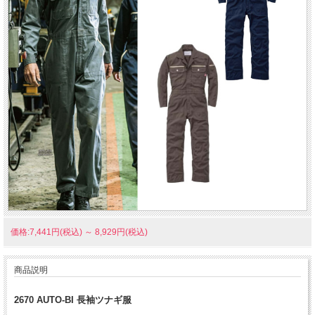
価格:7,441円(税込)
～
8,929円(税込)
商品説明
2670 AUTO-BI 長袖ツナギ服