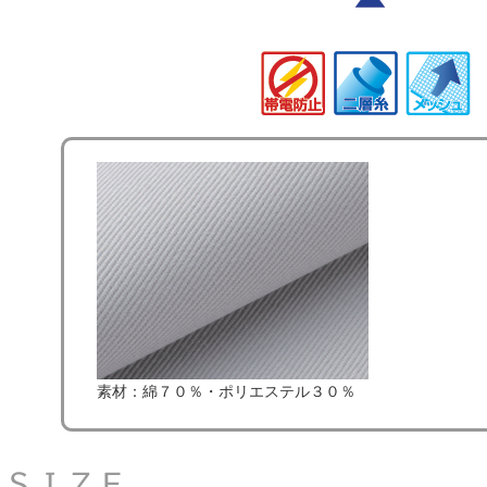
素材：綿７０％・ポリエステル３０％