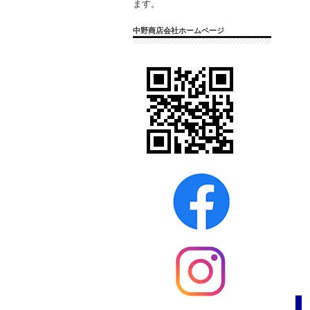
ます。
中野商店会社ホームページ