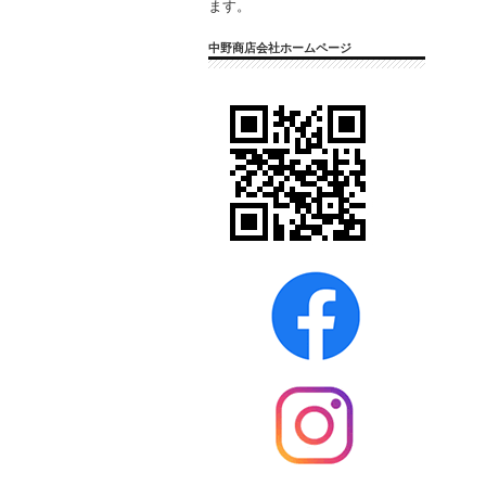
ます。
中野商店会社ホームページ