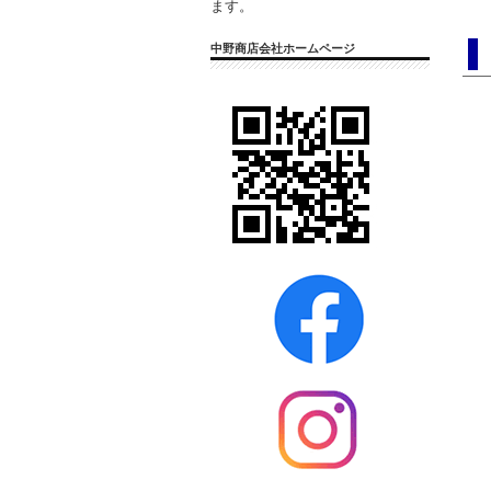
ます。
中野商店会社ホームページ