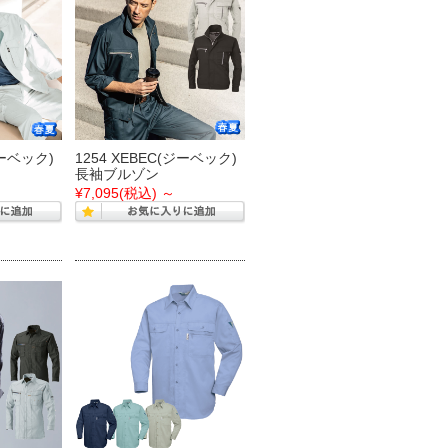
ジーベック)
1254 XEBEC(ジーベック)
長袖ブルゾン
¥7,095
(税込)
～