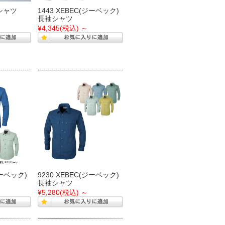
袖シャツ
1443 XEBEC(ジーベック)
長袖シャツ
¥4,345
(税込)
～
ジーベック)
9230 XEBEC(ジーベック)
長袖シャツ
¥5,280
(税込)
～