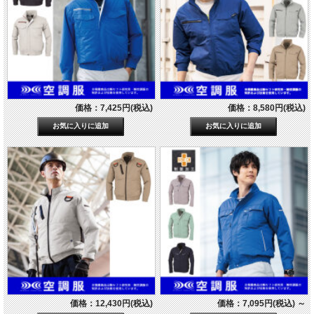
価格：7,425円(税込)
価格：8,580円(税込)
価格：12,430円(税込)
価格：7,095円(税込)
～