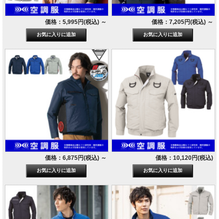
価格：5,995円(税込)
～
価格：7,205円(税込)
～
価格：6,875円(税込)
～
価格：10,120円(税込)