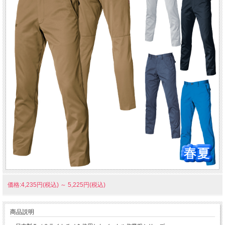
価格:4,235円(税込)
～
5,225円(税込)
商品説明