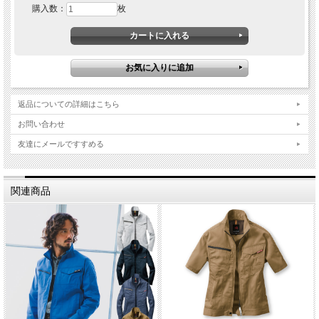
購入数：
枚
返品についての詳細はこちら
お問い合わせ
友達にメールですすめる
関連商品