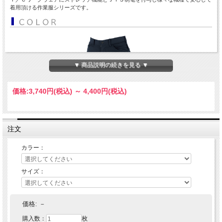
着用頂ける作業服シリーズです。
▼ 商品説明の続きを見る ▼
価格:
3,740円
(税込)
～
4,400円
(税込)
注文
カラー：
サイズ：
価格:
－
購入数：
枚