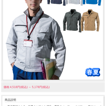
価格:4,518円(税込)
～
5,178円(税込)
商品説明