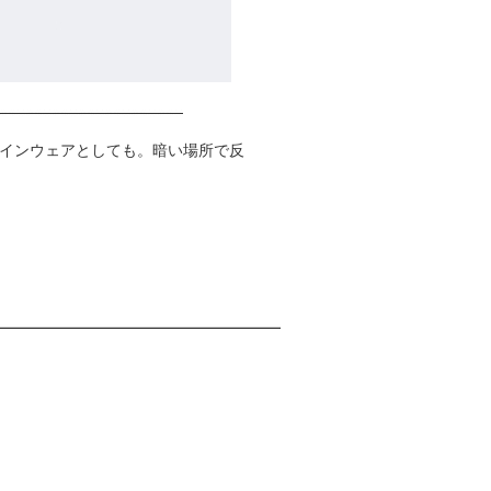
インウェアとしても。暗い場所で反