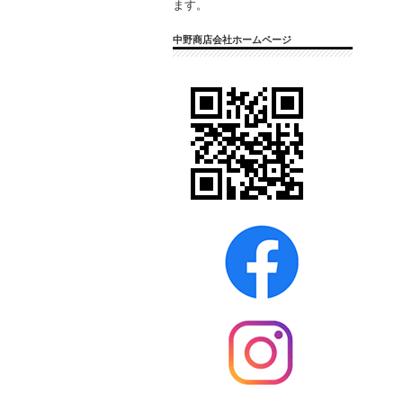
ます。
中野商店会社ホームページ