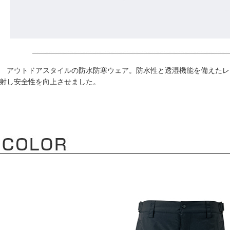
アウトドアスタイルの防水防寒ウェア。防水性と透湿機能を備えたレ
射し安全性を向上させました。