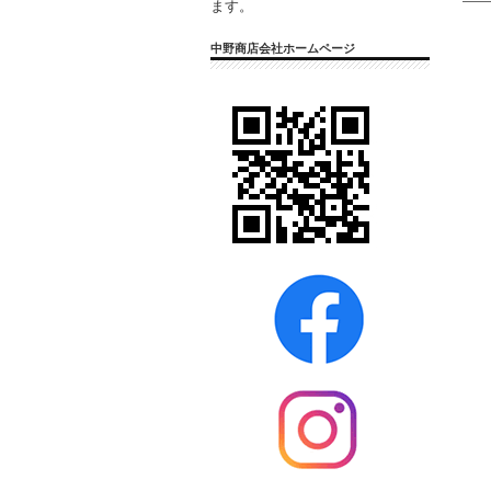
ます。
中野商店会社ホームページ