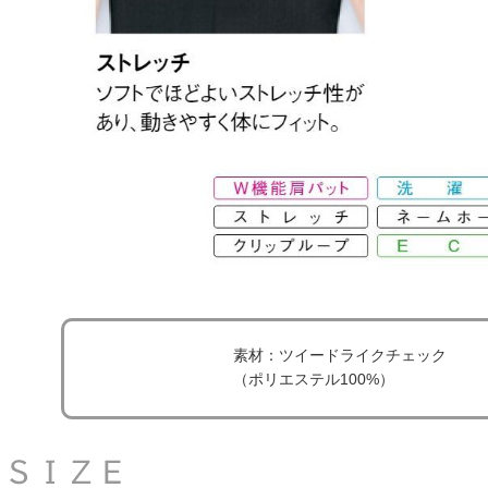
素材：ツイードライクチェック
（ポリエステル100%）