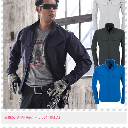
価格:5,434円(税込)
～
6,534円(税込)