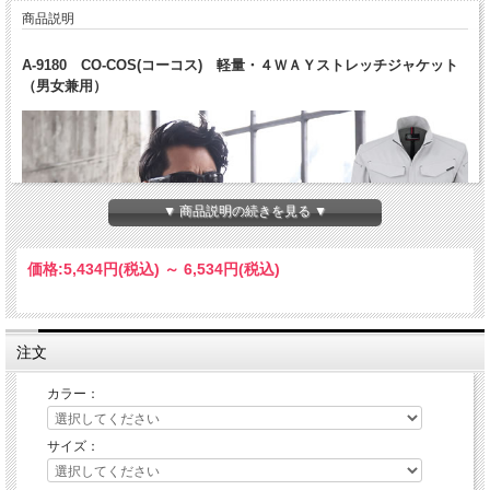
商品説明
A-9180 CO-COS(コーコス) 軽量・４ＷＡＹストレッチジャケット
（男女兼用）
▼ 商品説明の続きを見る ▼
価格:
5,434円
(税込)
～
6,534円
(税込)
注文
カラー：
サイズ：