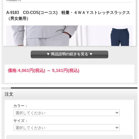
A-9183 CO-COS(コーコス) 軽量・４ＷＡＹストレッチスラックス
（男女兼用）
▼ 商品説明の続きを見る ▼
価格:
4,061円
(税込)
～
5,161円
(税込)
注文
カラー：
サイズ：