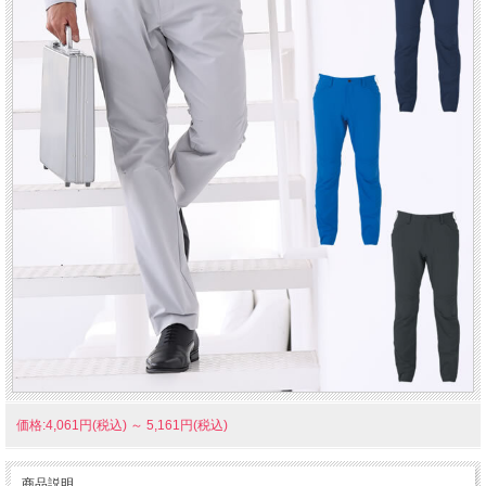
価格:4,061円(税込)
～
5,161円(税込)
商品説明