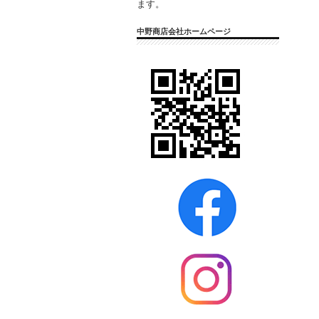
ます。
中野商店会社ホームページ