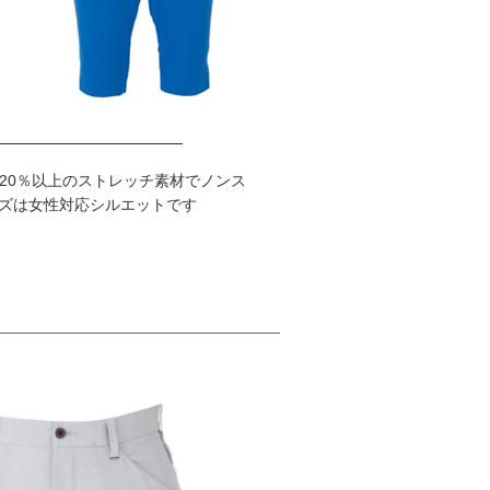
20％以上のストレッチ素材でノンス
イズは女性対応シルエットです