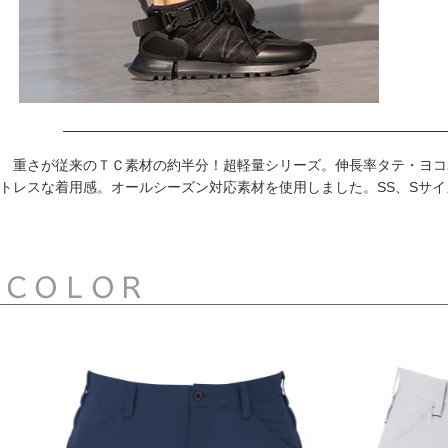
重さが従来のＴＣ素材の約半分！超軽量シリーズ。伸長率タテ・ヨコ
トレスな着用感。オールシーズン対応素材を使用しました。SS、Sサ