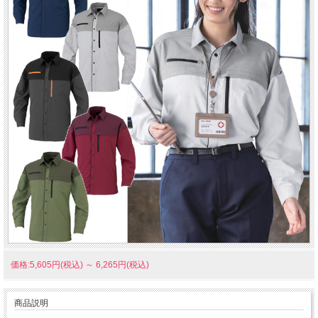
価格:5,605円(税込)
～
6,265円(税込)
商品説明