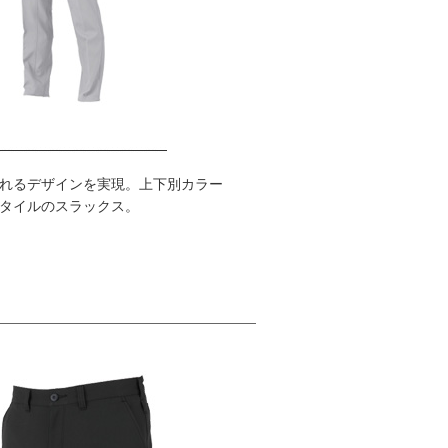
れるデザインを実現。上下別カラー
タイルのスラックス。