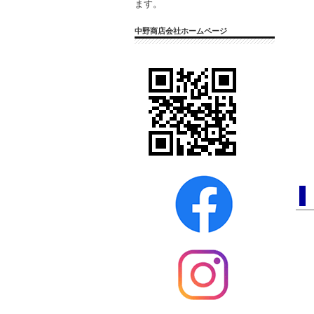
ます。
中野商店会社ホームページ