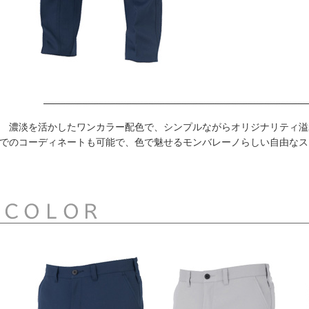
濃淡を活かしたワンカラー配色で、シンプルながらオリジナリティ溢
でのコーディネートも可能で、色で魅せるモンバレーノらしい自由なス