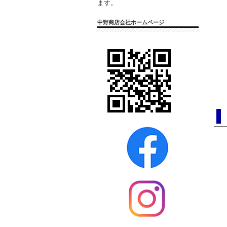
ます。
中野商店会社ホームページ