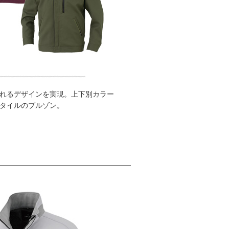
れるデザインを実現。上下別カラー
タイルのブルゾン。