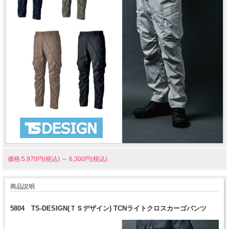
価格:5,970円(税込)
～
6,300円(税込)
商品説明
5804 TS-DESIGN(ＴＳデザイン) TCNライトクロスカーゴパンツ