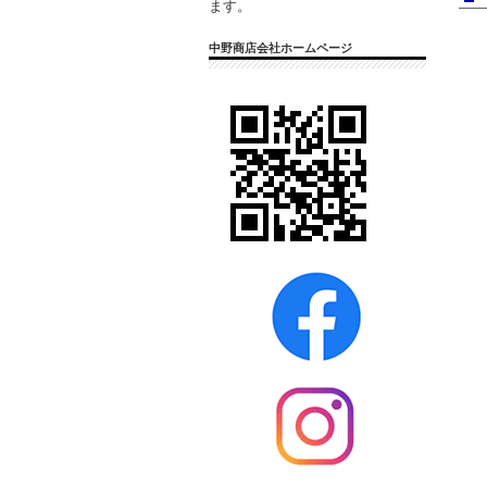
ます。
中野商店会社ホームページ