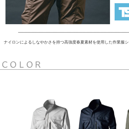
ナイロンによるしなやかさを持つ高強度春夏素材を使用した作業服シ