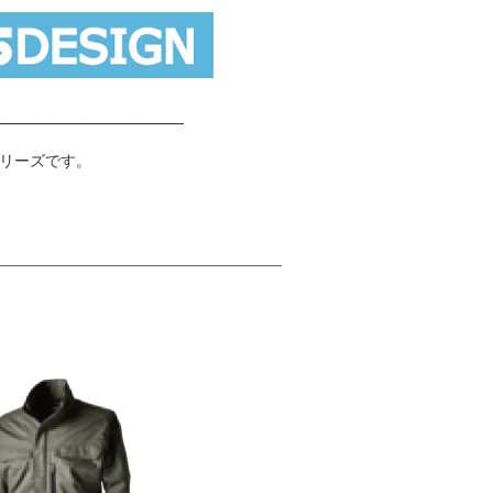
リーズです。