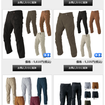
価格：5,610円(税込)
価格：5,335円(税込)