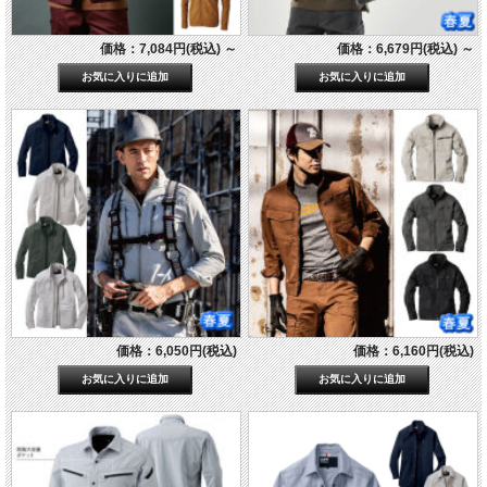
価格：7,084円(税込)
～
価格：6,679円(税込)
～
価格：6,050円(税込)
価格：6,160円(税込)