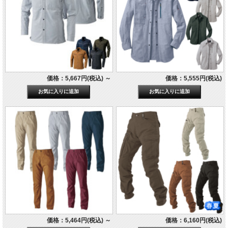
価格：5,667円(税込)
～
価格：5,555円(税込)
価格：5,464円(税込)
～
価格：6,160円(税込)