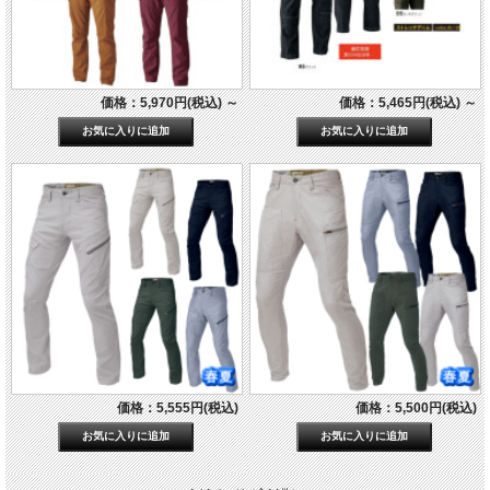
価格：5,970円(税込)
～
価格：5,465円(税込)
～
価格：5,555円(税込)
価格：5,500円(税込)